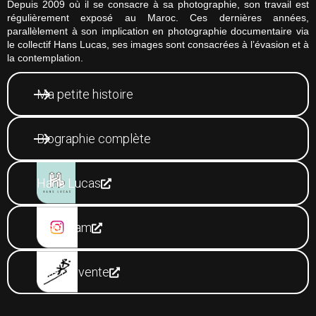
Depuis 2009 où il se consacre à sa photographie, son travail est
régulièrement exposé au Maroc. Ces dernières années,
parallèlement à son implication en photographie documentaire via
le collectif Hans Lucas, ses images sont consacrées à l’évasion et à
la contemplation.
Ma petite histoire
Biographie complète
Hans Lucas
Instagram
Site de vente