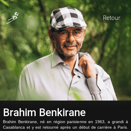
Retour
Brahim Benkirane
Brahim Benkirane, né en région parisienne en 1963, a grandi à
Casablanca et y est retourné après un début de carrière à Paris.