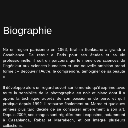
Biographie
Né en région parisienne en 1963, Brahim Benkirane a grandi à
Casablanca. De retour à Paris pour ses études et sa vie
professionnelle, il suit un parcours qui le mène des sciences de
l’ingénieur aux sciences humaines et une nouvelle ambition prend
forme : « découvrir l’Autre, le comprendre, témoigner de sa beauté
».
Il développe alors un regard ouvert sur le monde qu’il exprime avec
toute la sensibilité de la photographie en noir et blanc dont il a
appris la technique auprès de son passionné de père, et qu’il
pratique depuis 1992. Il retourne finalement au Maroc et quelques
années plus tard décide de se consacrer entièrement à son art.
Depuis 2009, ses images sont régulièrement exposées, notamment
à Casablanca, Rabat et Marrakech, et ont intégré plusieurs
collections.